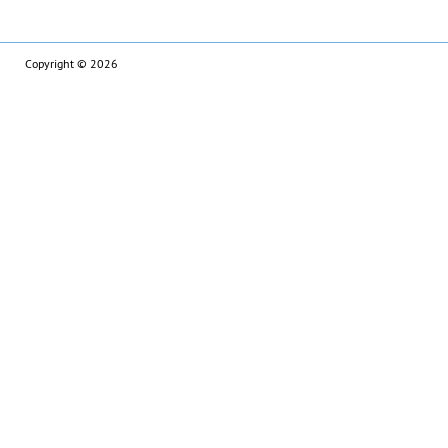
Copyright © 2026