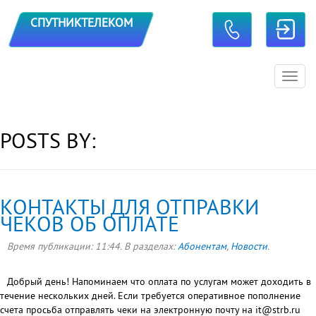
TOGGLE CONTACTS
СПУТНИКТЕЛЕКОМ
Toggl
navig
POSTS BY:
КОНТАКТЫ ДЛЯ ОТПРАВКИ
ЧЕКОВ ОБ ОПЛАТЕ
Время публикации:
11:44
. В разделах:
Абонентам
,
Новости
.
Добрый день! Напоминаем что оплата по услугам может доходить в
течение нескольких дней. Если требуется оперативное пополнение
счета просьба отправлять чеки на электронную почту на it@strb.ru