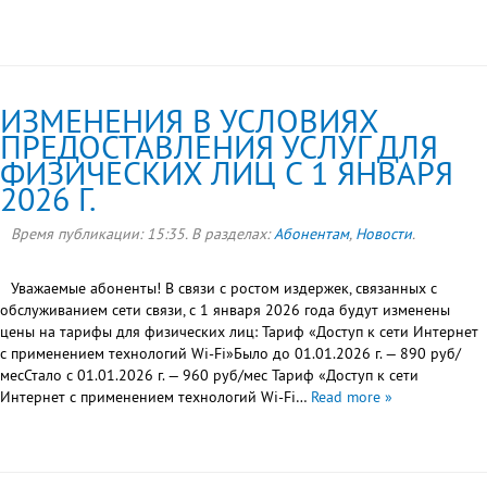
ИЗМЕНЕНИЯ В УСЛОВИЯХ
ПРЕДОСТАВЛЕНИЯ УСЛУГ ДЛЯ
ФИЗИЧЕСКИХ ЛИЦ С 1 ЯНВАРЯ
2026 Г.
Время публикации:
15:35
. В разделах:
Абонентам
,
Новости
.
Уважаемые абоненты! В связи с ростом издержек, связанных с
обслуживанием сети связи, с 1 января 2026 года будут изменены
цены на тарифы для физических лиц: Тариф «Доступ к сети Интернет
с применением технологий Wi-Fi»Было до 01.01.2026 г. — 890 руб/
месСтало с 01.01.2026 г. — 960 руб/мес Тариф «Доступ к сети
Интернет с применением технологий Wi-Fi…
Read more »